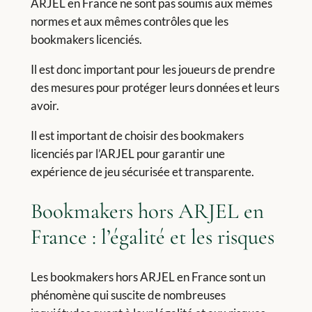
ARJEL en France ne sont pas soumis aux mêmes
normes et aux mêmes contrôles que les
bookmakers licenciés.
Il est donc important pour les joueurs de prendre
des mesures pour protéger leurs données et leurs
avoir.
Il est important de choisir des bookmakers
licenciés par l’ARJEL pour garantir une
expérience de jeu sécurisée et transparente.
Bookmakers hors ARJEL en
France : l’égalité et les risques
Les bookmakers hors ARJEL en France sont un
phénomène qui suscite de nombreuses