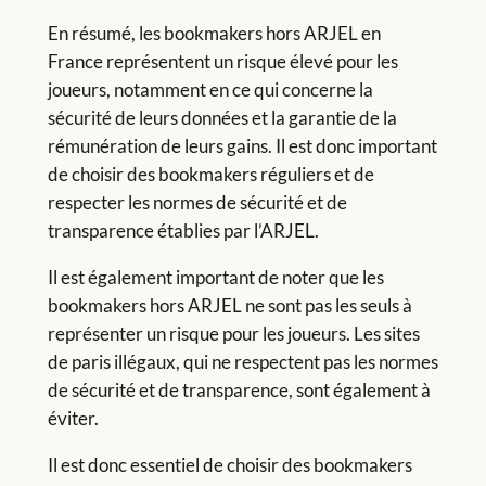
En résumé, les bookmakers hors ARJEL en
France représentent un risque élevé pour les
joueurs, notamment en ce qui concerne la
sécurité de leurs données et la garantie de la
rémunération de leurs gains. Il est donc important
de choisir des bookmakers réguliers et de
respecter les normes de sécurité et de
transparence établies par l’ARJEL.
Il est également important de noter que les
bookmakers hors ARJEL ne sont pas les seuls à
représenter un risque pour les joueurs. Les sites
de paris illégaux, qui ne respectent pas les normes
de sécurité et de transparence, sont également à
éviter.
Il est donc essentiel de choisir des bookmakers