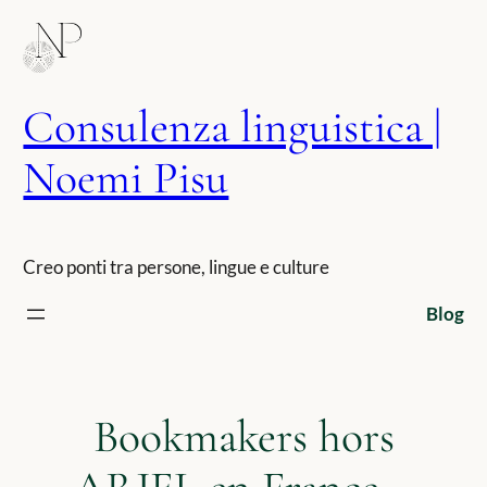
Vai
al
contenuto
Consulenza linguistica |
Noemi Pisu
Creo ponti tra persone, lingue e culture
Blog
Bookmakers hors