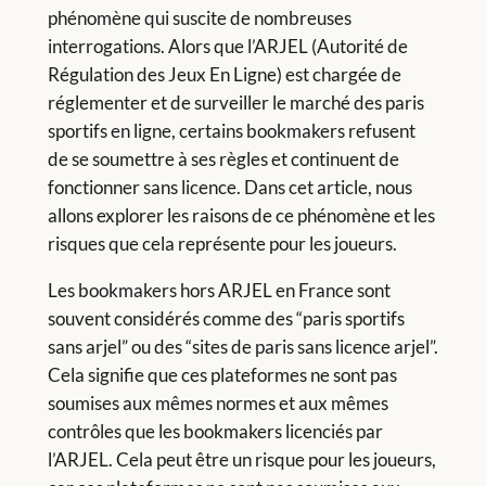
phénomène qui suscite de nombreuses
interrogations. Alors que l’ARJEL (Autorité de
Régulation des Jeux En Ligne) est chargée de
réglementer et de surveiller le marché des paris
sportifs en ligne, certains bookmakers refusent
de se soumettre à ses règles et continuent de
fonctionner sans licence. Dans cet article, nous
allons explorer les raisons de ce phénomène et les
risques que cela représente pour les joueurs.
Les bookmakers hors ARJEL en France sont
souvent considérés comme des “paris sportifs
sans arjel” ou des “sites de paris sans licence arjel”.
Cela signifie que ces plateformes ne sont pas
soumises aux mêmes normes et aux mêmes
contrôles que les bookmakers licenciés par
l’ARJEL. Cela peut être un risque pour les joueurs,