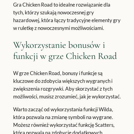
Gra Chicken Road to idealne rozwiązanie dla
tych, którzy szukają nowoczesnej gry
hazardowej, która łączy tradycyjne elementy gry
w ruletkę z nowoczesnymi możliwościami.
Wykorzystanie bonusów i
funkcji w grze Chicken Road
W grze Chicken Road, bonusy i funkcje są
kluczowe do zdobycia większych wygranych i
zwiększenia rozgrywki. Aby skorzystać z tych
możliwości, musisz zrozumieć, jak je wykorzystać.
Warto zacząć od wykorzystania funkcji Wilda,
która pozwala na zmianę symboli na wygrane.
Możesz również wykorzystać funkcję Scatters,
która pozwala na zdobycie dodatkowych