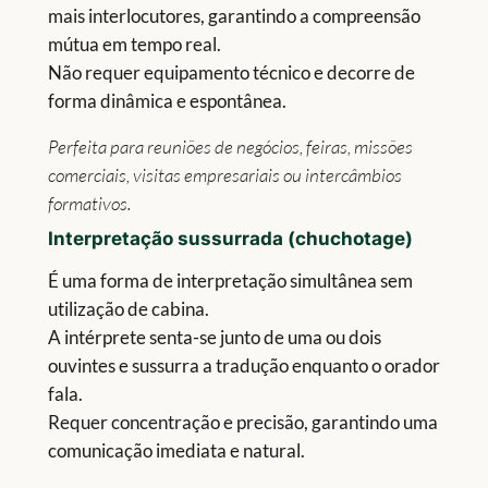
mais interlocutores, garantindo a compreensão
mútua em tempo real.
Não requer equipamento técnico e decorre de
forma dinâmica e espontânea.
Perfeita para reuniões de negócios, feiras, missões
comerciais, visitas empresariais ou intercâmbios
formativos.
Interpretação
sussurrada (chuchotage)
É uma forma de interpretação simultânea sem
utilização de cabina.
A intérprete senta-se junto de uma ou dois
ouvintes e sussurra a tradução enquanto o orador
fala.
Requer concentração e precisão, garantindo uma
comunicação imediata e natural.