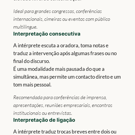
Ideal para grandes congressos, conferências
internacionais, cimeiras ou eventos com público
multilingue.
Interpretação
consecutiva
A intérprete escuta a oradora, toma notas e
traduz a intervenção após algumas frases ou no
final do discurso.
É uma modalidade mais pausada do que a
simultânea, mas permite um contacto direto e um
tom mais pessoal.
Recomendada para conferências de imprensa,
apresentações, reuniões empresariais, encontros
institucionais ou entrevistas.
Interpretação
de ligação
A intérprete traduz trocas breves entre dois ou