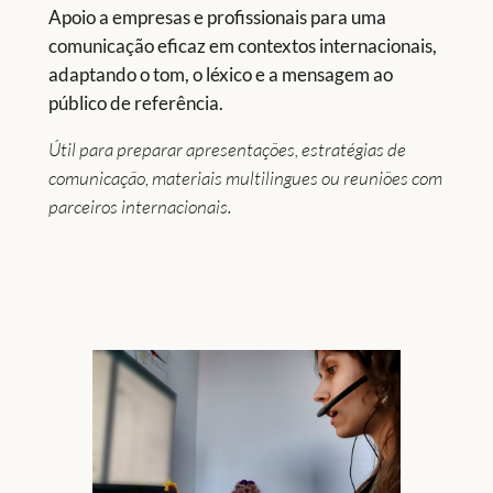
Apoio a empresas e profissionais para uma
comunicação eficaz em contextos internacionais,
adaptando o tom, o léxico e a mensagem ao
público de referência.
Útil para preparar apresentações, estratégias de
comunicação, materiais multilingues ou reuniões com
parceiros internacionais.