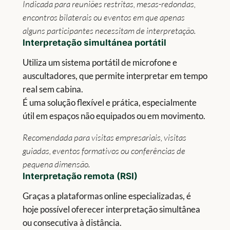
Indicada para reuniões restritas, mesas-redondas,
encontros bilaterais ou eventos em que apenas
alguns participantes necessitam de interpretação.
Interpretação
simultánea portátil
Utiliza um sistema portátil de microfone e
auscultadores, que permite interpretar em tempo
real sem cabina.
É uma solução flexível e prática, especialmente
útil em espaços não equipados ou em movimento.
Recomendada para visitas empresariais, visitas
guiadas, eventos formativos ou conferências de
pequena dimensão.
Interpretação
remota (RSI)
Graças a plataformas online especializadas, é
hoje possível oferecer interpretação simultânea
ou consecutiva à distância.