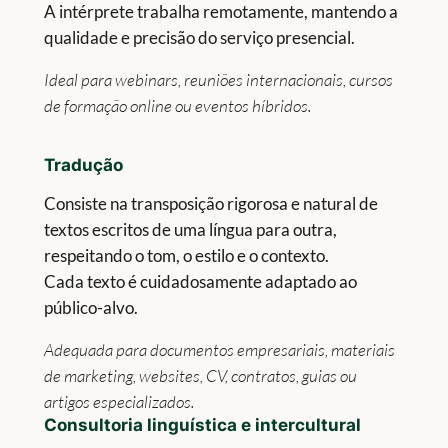
A intérprete trabalha remotamente, mantendo a
qualidade e precisão do serviço presencial.
Ideal para webinars, reuniões internacionais, cursos
de formação online ou eventos híbridos.
Tradu
ção
Consiste na transposição rigorosa e natural de
textos escritos de uma língua para outra,
respeitando o tom, o estilo e o contexto.
Cada texto é cuidadosamente adaptado ao
público-alvo.
Adequada para documentos empresariais, materiais
de marketing, websites, CV, contratos, guias ou
artigos especializados.
Consultoria linguística e intercultural