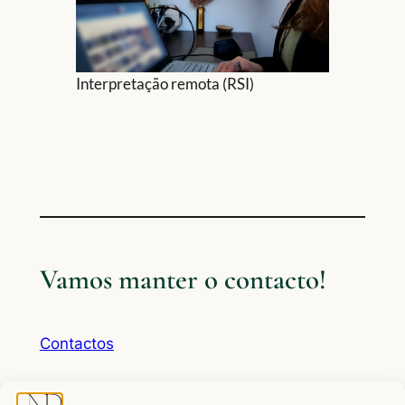
Interpretação remota (RSI)
Vamos manter o contacto!
Contactos
WhatsApp
Mail