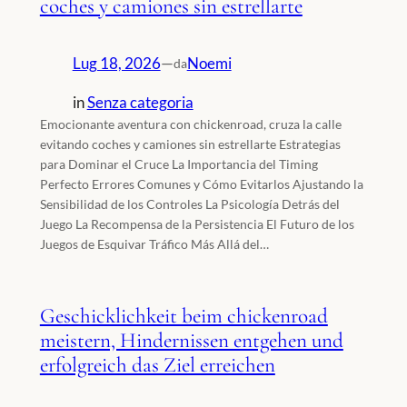
coches y camiones sin estrellarte
Lug 18, 2026
—
Noemi
da
in
Senza categoria
Emocionante aventura con chickenroad, cruza la calle
evitando coches y camiones sin estrellarte Estrategias
para Dominar el Cruce La Importancia del Timing
Perfecto Errores Comunes y Cómo Evitarlos Ajustando la
Sensibilidad de los Controles La Psicología Detrás del
Juego La Recompensa de la Persistencia El Futuro de los
Juegos de Esquivar Tráfico Más Allá del…
Geschicklichkeit beim chickenroad
meistern, Hindernissen entgehen und
erfolgreich das Ziel erreichen