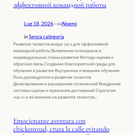
эффективной командной работы
Lug 18, 2026
—
Noemi
da
in
Senza categoria
Развитие талантов вокруг up x для эффективной
командной работы Выявление потенциала и
индивидуальные планы развития Методы оценки и
обратная связь Создание благоприятной среды для
обучения и развития Внутреннее и внешнее обучение
Роль руководителя в развитии талантов
Делегирование и расширение полномочий Внедрение
системы оценки и признания достижений Стратегия
«up x» и её влияние на развитие талантов…
Emocionante aventura con
chickenroad, cruza la calle evitando