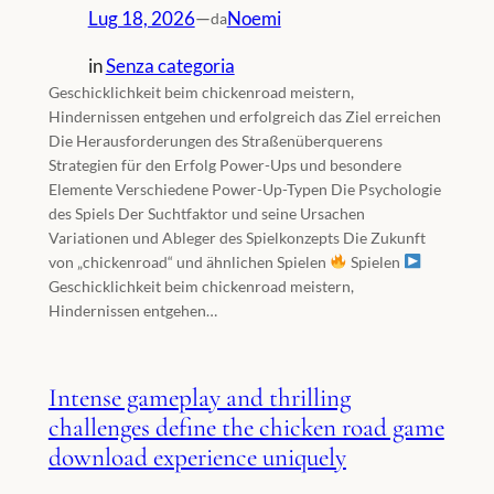
Lug 18, 2026
—
Noemi
da
in
Senza categoria
Geschicklichkeit beim chickenroad meistern,
Hindernissen entgehen und erfolgreich das Ziel erreichen
Die Herausforderungen des Straßenüberquerens
Strategien für den Erfolg Power-Ups und besondere
Elemente Verschiedene Power-Up-Typen Die Psychologie
des Spiels Der Suchtfaktor und seine Ursachen
Variationen und Ableger des Spielkonzepts Die Zukunft
von „chickenroad“ und ähnlichen Spielen
Spielen
Geschicklichkeit beim chickenroad meistern,
Hindernissen entgehen…
Intense gameplay and thrilling
challenges define the chicken road game
download experience uniquely