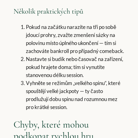
Několik praktických tipů
Pokud na začátku narazíte na tři po sobě
jdoucí prohry, zvažte zmenšení sázky na
polovinu místo úplného ukončení — tím si
zachováte bankroll pro případný comeback.
Nastavte si budík nebo časovač na zařízení,
pokud hrajete doma; tím si vynutíte
stanovenou délku session.
Vyhněte se režimům „velkého spinu“, které
spouštějí velké jackpoty — ty často
prodlužují dobu spinu nad rozumnou mez
pro krátké session.
Chyby, které mohou
podkopat rychlou hru