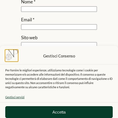
Nome
*
Email
*
Sito web
Salva il mio nome, email e sito web in
Gestisci Consenso
questo browser per la prossima volta
che commento.
Per fornire le migliori esperienze, utilizziamo tecnologie come i cookie per
memorizzare e/o accedere alle informazioni del dispositivo. Il consenso a queste
tecnologie ci permetterà di elaborare dati come il comportamento di navigazione o ID
unici su questo sito. Non acconsentire o ritirare il consenso può influire
negativamente su alcune caratteristiche e funzioni.
Gestisci servizi
←
Precedente:
Successivo:
Realz
Roulettino Casino
Casino:
Accetta
Review: Sesiones
Mobile‑First