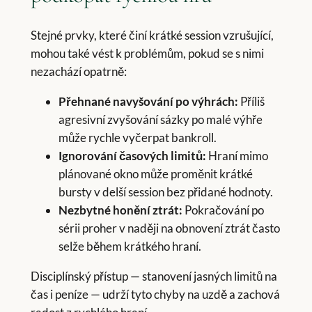
Stejné prvky, které činí krátké session vzrušující,
mohou také vést k problémům, pokud se s nimi
nezachází opatrně:
Přehnané navyšování po výhrách:
Příliš
agresivní zvyšování sázky po malé výhře
může rychle vyčerpat bankroll.
Ignorování časových limitů:
Hraní mimo
plánované okno může proměnit krátké
bursty v delší session bez přidané hodnoty.
Nezbytné honění ztrát:
Pokračování po
sérii proher v naději na obnovení ztrát často
selže během krátkého hraní.
Disciplínský přístup — stanovení jasných limitů na
čas i peníze — udrží tyto chyby na uzdě a zachová