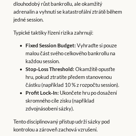
dlouhodobý růst bankrollu, ale okamžitý
adrenalin a vyhnutí se katastrofální ztrátě během
jedné session.
Typické taktiky řízení rizika zahrnují:
Fixed Session Budget:
Vyhraďte si pouze
malou část svého celkového bankrollu na
každou session.
Stop‑Loss Threshold:
Okamžitě opusťte
hru, pokud ztratíte předem stanovenou
částku (například 10 % z rozpočtu session).
Profit Lock‑In:
Ukončete hru po dosažení
skromného cíle zisku (například
zdvojnásobení sázky).
Tento disciplinovaný přístup udrží sázky pod
kontrolou a zároveň zachová vzrušení.