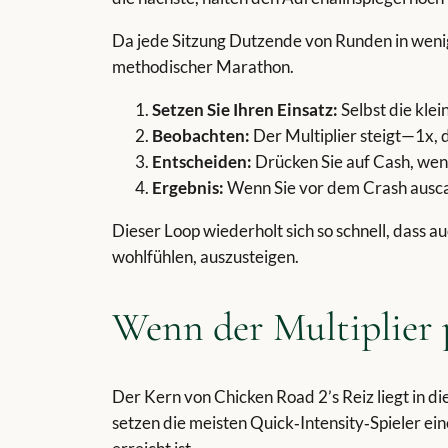
Da jede Sitzung Dutzende von Runden in wenige
methodischer Marathon.
Setzen Sie Ihren Einsatz:
Selbst die klei
Beobachten:
Der Multiplier steigt—1x,
Entscheiden:
Drücken Sie auf Cash, wenn
Ergebnis:
Wenn Sie vor dem Crash auscas
Dieser Loop wiederholt sich so schnell, dass au
wohlfühlen, auszusteigen.
Wenn der Multiplier
Der Kern von Chicken Road 2’s Reiz liegt in d
setzen die meisten Quick‑Intensity‑Spieler e