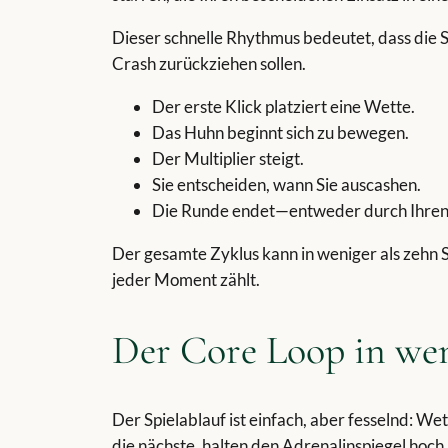
Dieser schnelle Rhythmus bedeutet, dass die Sp
Crash zurückziehen sollen.
Der erste Klick platziert eine Wette.
Das Huhn beginnt sich zu bewegen.
Der Multiplier steigt.
Sie entscheiden, wann Sie auscashen.
Die Runde endet—entweder durch Ihren 
Der gesamte Zyklus kann in weniger als zehn 
jeder Moment zählt.
Der Core Loop in we
Der Spielablauf ist einfach, aber fesselnd: W
die nächste, halten den Adrenalinspiegel hoc