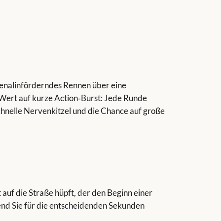
renalinförderndes Rennen über eine
 Wert auf kurze Action‑Burst: Jede Runde
hnelle Nervenkitzel und die Chance auf große
t auf die Straße hüpft, der den Beginn einer
rend Sie für die entscheidenden Sekunden