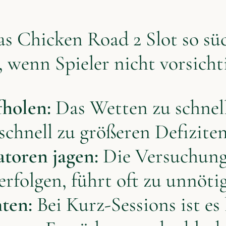
as Chicken Road 2 Slot so sü
, wenn Spieler nicht vorsichti
fholen:
Das Wetten zu schnel
chnell zu größeren Defiziten
toren jagen:
Die Versuchung,
rfolgen, führt oft zu unnöti
ten:
Bei Kurz‑Sessions ist es 