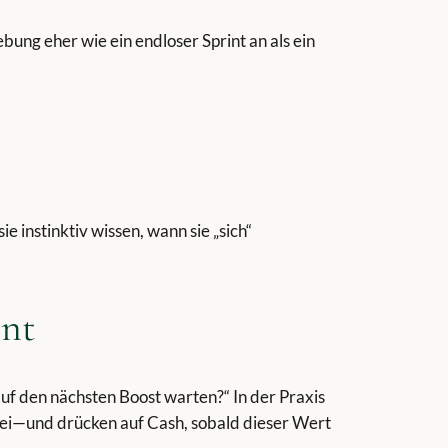
ung eher wie ein endloser Sprint an als ein
e instinktiv wissen, wann sie „sich“
ent
auf den nächsten Boost warten?“ In der Praxis
drei—und drücken auf Cash, sobald dieser Wert