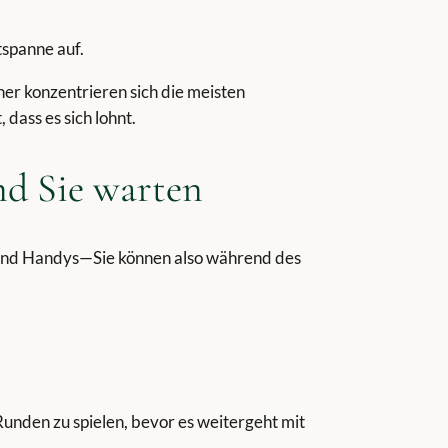
tspanne auf.
her konzentrieren sich die meisten
dass es sich lohnt.
nd Sie warten
ts und Handys—Sie können also während des
Runden zu spielen, bevor es weitergeht mit