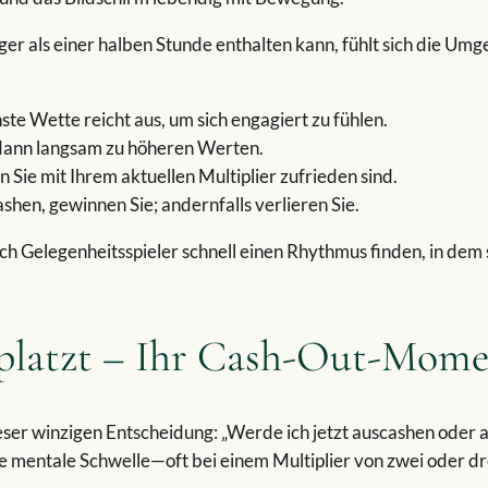
r als einer halben Stunde enthalten kann, fühlt sich die Umgeb
nste Wette reicht aus, um sich engagiert zu fühlen.
 dann langsam zu höheren Werten.
 Sie mit Ihrem aktuellen Multiplier zufrieden sind.
hen, gewinnen Sie; andernfalls verlieren Sie.
ch Gelegenheitsspieler schnell einen Rhythmus finden, in dem si
 platzt – Ihr Cash‑Out‑Mom
ieser winzigen Entscheidung: „Werde ich jetzt auscashen oder 
ine mentale Schwelle—oft bei einem Multiplier von zwei oder 