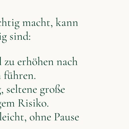
chtig macht, kann
g sind:
l zu erhöhen nach
 führen.
 seltene große
gem Risiko.
leicht, ohne Pause