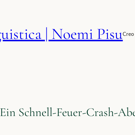
uistica | Noemi Pisu
Creo 
 Ein Schnell‑Feuer‑Crash‑Ab