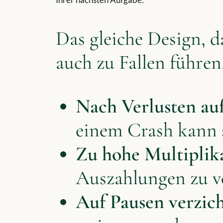
Das gleiche Design, d
auch zu Fallen führen
Nach Verlusten au
einem Crash kann s
Zu hohe Multiplika
Auszahlungen zu ve
Auf Pausen verzich