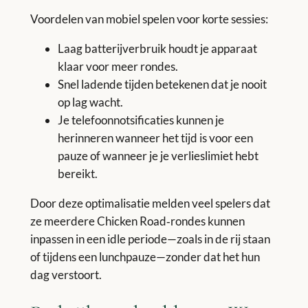
Voordelen van mobiel spelen voor korte sessies:
Laag batterijverbruik houdt je apparaat
klaar voor meer rondes.
Snel ladende tijden betekenen dat je nooit
op lag wacht.
Je telefoonnotsificaties kunnen je
herinneren wanneer het tijd is voor een
pauze of wanneer je je verlieslimiet hebt
bereikt.
Door deze optimalisatie melden veel spelers dat
ze meerdere Chicken Road‑rondes kunnen
inpassen in een idle periode—zoals in de rij staan
of tijdens een lunchpauze—zonder dat het hun
dag verstoort.