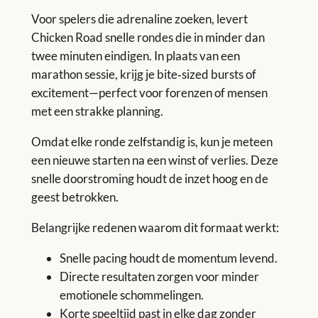
Voor spelers die adrenaline zoeken, levert
Chicken Road snelle rondes die in minder dan
twee minuten eindigen. In plaats van een
marathon sessie, krijg je bite‑sized bursts of
excitement—perfect voor forenzen of mensen
met een strakke planning.
Omdat elke ronde zelfstandig is, kun je meteen
een nieuwe starten na een winst of verlies. Deze
snelle doorstroming houdt de inzet hoog en de
geest betrokken.
Belangrijke redenen waarom dit formaat werkt:
Snelle pacing houdt de momentum levend.
Directe resultaten zorgen voor minder
emotionele schommelingen.
Korte speeltijd past in elke dag zonder