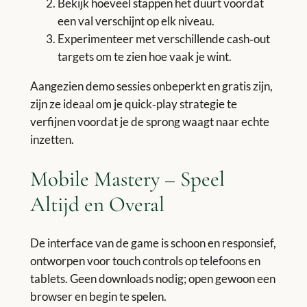
Bekijk hoeveel stappen het duurt voordat
een val verschijnt op elk niveau.
Experimenteer met verschillende cash‑out
targets om te zien hoe vaak je wint.
Aangezien demo sessies onbeperkt en gratis zijn,
zijn ze ideaal om je quick‑play strategie te
verfijnen voordat je de sprong waagt naar echte
inzetten.
Mobile Mastery – Speel
Altijd en Overal
De interface van de game is schoon en responsief,
ontworpen voor touch controls op telefoons en
tablets. Geen downloads nodig; open gewoon een
browser en begin te spelen.