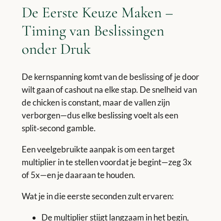
De Eerste Keuze Maken –
Timing van Beslissingen
onder Druk
De kernspanning komt van de beslissing of je door
wilt gaan of cashout na elke stap. De snelheid van
de chicken is constant, maar de vallen zijn
verborgen—dus elke beslissing voelt als een
split‑second gamble.
Een veelgebruikte aanpak is om een target
multiplier in te stellen voordat je begint—zeg 3x
of 5x—en je daaraan te houden.
Wat je in die eerste seconden zult ervaren:
De multiplier stijgt langzaam in het begin,