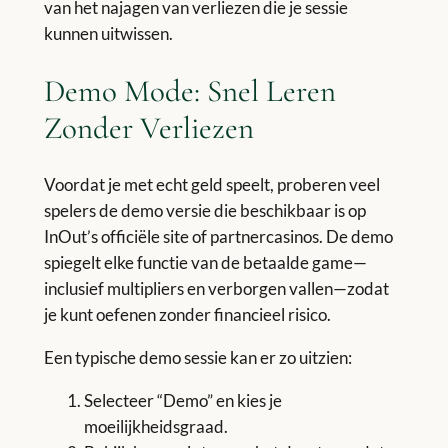
van het najagen van verliezen die je sessie
kunnen uitwissen.
Demo Mode: Snel Leren
Zonder Verliezen
Voordat je met echt geld speelt, proberen veel
spelers de demo versie die beschikbaar is op
InOut’s officiële site of partnercasinos. De demo
spiegelt elke functie van de betaalde game—
inclusief multipliers en verborgen vallen—zodat
je kunt oefenen zonder financieel risico.
Een typische demo sessie kan er zo uitzien:
Selecteer “Demo” en kies je
moeilijkheidsgraad.