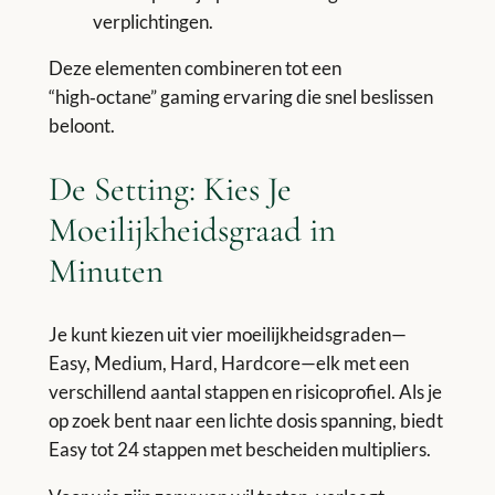
verplichtingen.
Deze elementen combineren tot een
“high‑octane” gaming ervaring die snel beslissen
beloont.
De Setting: Kies Je
Moeilijkheidsgraad in
Minuten
Je kunt kiezen uit vier moeilijkheidsgraden—
Easy, Medium, Hard, Hardcore—elk met een
verschillend aantal stappen en risicoprofiel. Als je
op zoek bent naar een lichte dosis spanning, biedt
Easy tot 24 stappen met bescheiden multipliers.