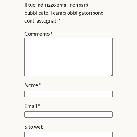
Il tuo indirizzo email non sarà
pubblicato.
I campi obbligatori sono
contrassegnati
*
Commento
*
Nome
*
Email
*
Sito web