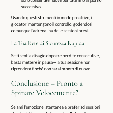
sono consentite nuove puntate fino al giorno
successivo.
Usando questi strumenti in modo proattivo, i
giocatori mantengono il controllo, godendosi
comunque l’adrenalina delle sessioni brevi.
La Tua Rete di Sicurezza Rapida
Se ti senti a disagio dopo tre perdite consecutive,
basta mettere in pausa—la tua sessione non
riprenderà finché non sarai pronto di nuovo.
Conclusione – Pronto a
Spinare Velocemente?
Se ami l’emozione istantanea e preferisci sessioni