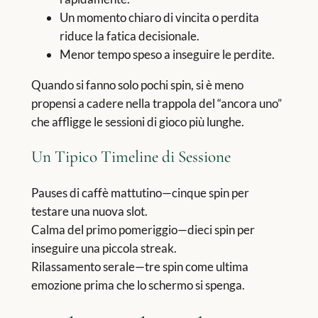
Un momento chiaro di vincita o perdita
riduce la fatica decisionale.
Menor tempo speso a inseguire le perdite.
Quando si fanno solo pochi spin, si è meno
propensi a cadere nella trappola del “ancora uno”
che affligge le sessioni di gioco più lunghe.
Un Tipico Timeline di Sessione
Pauses di caffè mattutino—cinque spin per
testare una nuova slot.
Calma del primo pomeriggio—dieci spin per
inseguire una piccola streak.
Rilassamento serale—tre spin come ultima
emozione prima che lo schermo si spenga.