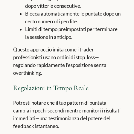
dopo vittorie consecutive.
Blocca automaticamente le puntate dopo un
certo numero di perdite.
Limiti di tempo preimpostati per terminare
la sessione in anticipo.
Questo approccio imita come i trader
professionisti usano ordini di stop‑loss—
regolando rapidamente l’esposizione senza
overthinking.
Regolazioni in Tempo Reale
Potresti notare che il tuo pattern di puntata
cambia in pochi secondi mentre monitori i risultati
immediati—una testimonianza del potere del
feedback istantaneo.