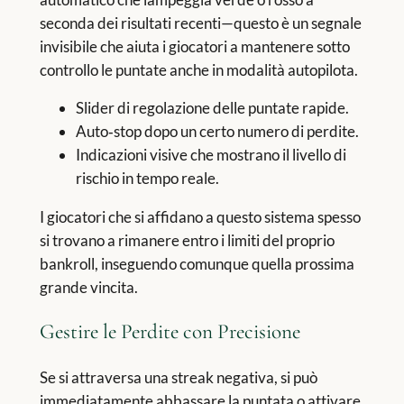
seconda dei risultati recenti—questo è un segnale
invisibile che aiuta i giocatori a mantenere sotto
controllo le puntate anche in modalità autopilota.
Slider di regolazione delle puntate rapide.
Auto‑stop dopo un certo numero di perdite.
Indicazioni visive che mostrano il livello di
rischio in tempo reale.
I giocatori che si affidano a questo sistema spesso
si trovano a rimanere entro i limiti del proprio
bankroll, inseguendo comunque quella prossima
grande vincita.
Gestire le Perdite con Precisione
Se si attraversa una streak negativa, si può
immediatamente abbassare la puntata o attivare