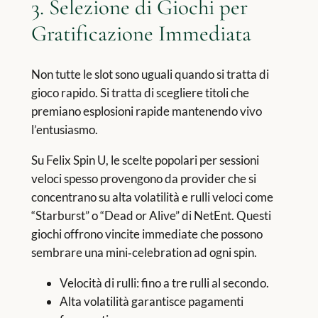
3. Selezione di Giochi per
Gratificazione Immediata
Non tutte le slot sono uguali quando si tratta di
gioco rapido. Si tratta di scegliere titoli che
premiano esplosioni rapide mantenendo vivo
l’entusiasmo.
Su Felix Spin U, le scelte popolari per sessioni
veloci spesso provengono da provider che si
concentrano su alta volatilità e rulli veloci come
“Starburst” o “Dead or Alive” di NetEnt. Questi
giochi offrono vincite immediate che possono
sembrare una mini‑celebration ad ogni spin.
Velocità di rulli: fino a tre rulli al secondo.
Alta volatilità garantisce pagamenti