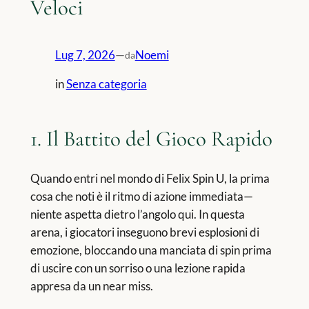
Veloci
Lug 7, 2026
—
Noemi
da
in
Senza categoria
1. Il Battito del Gioco Rapido
Quando entri nel mondo di Felix Spin U, la prima
cosa che noti è il ritmo di azione immediata—
niente aspetta dietro l’angolo qui. In questa
arena, i giocatori inseguono brevi esplosioni di
emozione, bloccando una manciata di spin prima
di uscire con un sorriso o una lezione rapida
appresa da un near miss.