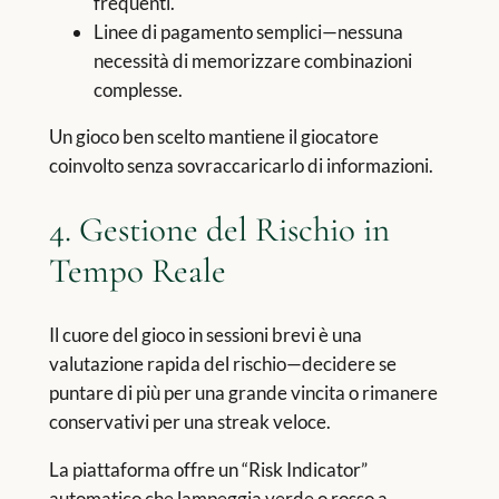
frequenti.
Linee di pagamento semplici—nessuna
necessità di memorizzare combinazioni
complesse.
Un gioco ben scelto mantiene il giocatore
coinvolto senza sovraccaricarlo di informazioni.
4. Gestione del Rischio in
Tempo Reale
Il cuore del gioco in sessioni brevi è una
valutazione rapida del rischio—decidere se
puntare di più per una grande vincita o rimanere
conservativi per una streak veloce.
La piattaforma offre un “Risk Indicator”
automatico che lampeggia verde o rosso a