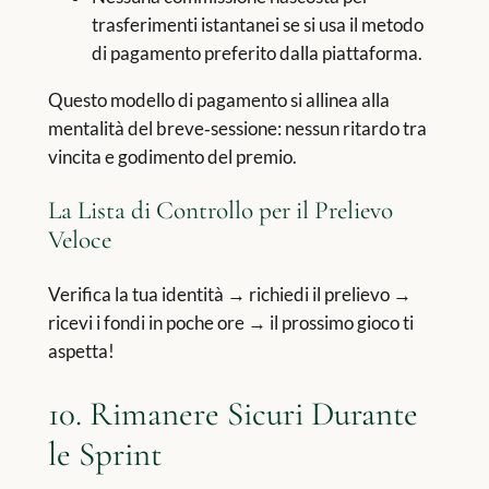
trasferimenti istantanei se si usa il metodo
di pagamento preferito dalla piattaforma.
Questo modello di pagamento si allinea alla
mentalità del breve‑sessione: nessun ritardo tra
vincita e godimento del premio.
La Lista di Controllo per il Prelievo
Veloce
Verifica la tua identità → richiedi il prelievo →
ricevi i fondi in poche ore → il prossimo gioco ti
aspetta!
10. Rimanere Sicuri Durante
le Sprint