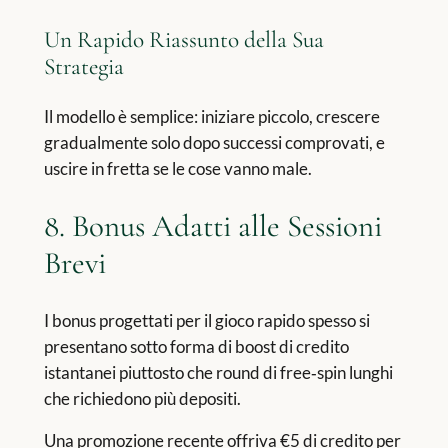
Un Rapido Riassunto della Sua
Strategia
Il modello è semplice: iniziare piccolo, crescere
gradualmente solo dopo successi comprovati, e
uscire in fretta se le cose vanno male.
8. Bonus Adatti alle Sessioni
Brevi
I bonus progettati per il gioco rapido spesso si
presentano sotto forma di boost di credito
istantanei piuttosto che round di free‑spin lunghi
che richiedono più depositi.
Una promozione recente offriva €5 di credito per