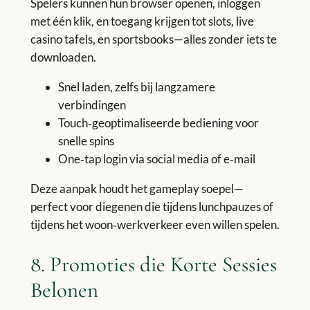
Spelers kunnen hun browser openen, inloggen
met één klik, en toegang krijgen tot slots, live
casino tafels, en sportsbooks—alles zonder iets te
downloaden.
Snel laden, zelfs bij langzamere
verbindingen
Touch‑geoptimaliseerde bediening voor
snelle spins
One‑tap login via social media of e‑mail
Deze aanpak houdt het gameplay soepel—
perfect voor diegenen die tijdens lunchpauzes of
tijdens het woon‑werkverkeer even willen spelen.
8. Promoties die Korte Sessies
Belonen