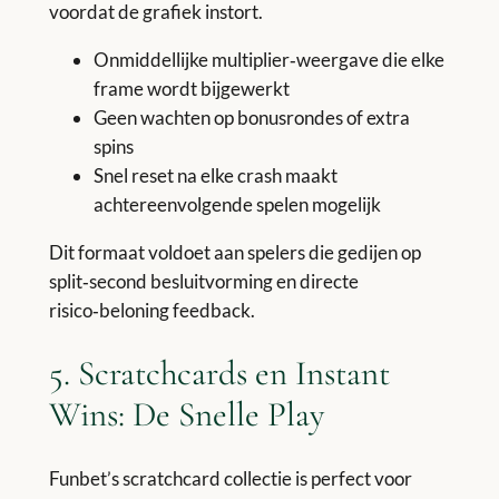
voordat de grafiek instort.
Onmiddellijke multiplier‑weergave die elke
frame wordt bijgewerkt
Geen wachten op bonusrondes of extra
spins
Snel reset na elke crash maakt
achtereenvolgende spelen mogelijk
Dit formaat voldoet aan spelers die gedijen op
split‑second besluitvorming en directe
risico‑beloning feedback.
5. Scratchcards en Instant
Wins: De Snelle Play
Funbet’s scratchcard collectie is perfect voor