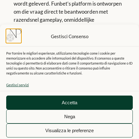
wordt geleverd. Funbet’s platform is ontworpen
om die vraag direct te beantwoorden met
razendsnel gameplay, onmiddellijke
uitbetalingen, en een ecosysteem dat
hoog‑intensieve sessies ondersteunt zonder
Gestisci Consenso
downtime.
Per fornire le migliori esperienze, utilizziamo tecnologie come i cookie per
memorizzare e/o accedere alle informazioni del dispositivo. Il consenso a queste
tecnologie ci permetterà di elaborare dati come il comportamento di navigazione o ID
unici su questo sito. Non acconsentire o ritirare il consenso può influire
negativamente su alcune caratteristiche e funzioni.
Gestisci servizi
←
Precedente:
Successivo:
Chicken Road:
SupaBet:
Accetta
Lightning‑Fast
Quick‑Play Slots &
High‑Intensity
Live Action for the
Nega
Gameplay for Quick
Modern Gamer
Wins
→
Visualizza le preferenze