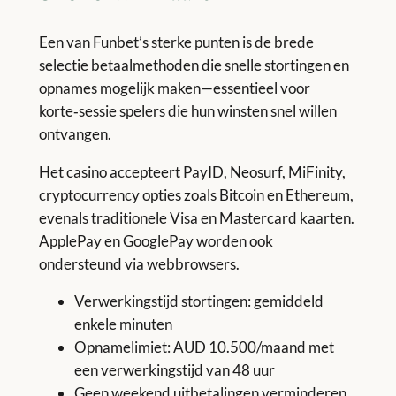
Een van Funbet’s sterke punten is de brede
selectie betaalmethoden die snelle stortingen en
opnames mogelijk maken—essentieel voor
korte‑sessie spelers die hun winsten snel willen
ontvangen.
Het casino accepteert PayID, Neosurf, MiFinity,
cryptocurrency opties zoals Bitcoin en Ethereum,
evenals traditionele Visa en Mastercard kaarten.
ApplePay en GooglePay worden ook
ondersteund via webbrowsers.
Verwerkingstijd stortingen: gemiddeld
enkele minuten
Opnamelimiet: AUD 10.500/maand met
een verwerkingstijd van 48 uur
Geen weekend uitbetalingen verminderen