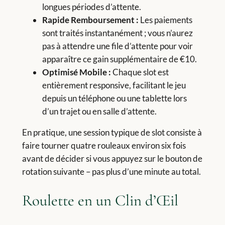
longues périodes d’attente.
Rapide Remboursement :
Les paiements
sont traités instantanément ; vous n’aurez
pas à attendre une file d’attente pour voir
apparaître ce gain supplémentaire de €10.
Optimisé Mobile :
Chaque slot est
entièrement responsive, facilitant le jeu
depuis un téléphone ou une tablette lors
d’un trajet ou en salle d’attente.
En pratique, une session typique de slot consiste à
faire tourner quatre rouleaux environ six fois
avant de décider si vous appuyez sur le bouton de
rotation suivante – pas plus d’une minute au total.
Roulette en un Clin d’Œil