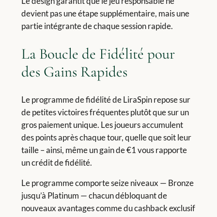
Le design garantit que le jeu responsable ne
devient pas une étape supplémentaire, mais une
partie intégrante de chaque session rapide.
La Boucle de Fidélité pour
des Gains Rapides
Le programme de fidélité de LiraSpin repose sur
de petites victoires fréquentes plutôt que sur un
gros paiement unique. Les joueurs accumulent
des points après chaque tour, quelle que soit leur
taille – ainsi, même un gain de €1 vous rapporte
un crédit de fidélité.
Le programme comporte seize niveaux — Bronze
jusqu’à Platinum — chacun débloquant de
nouveaux avantages comme du cashback exclusif