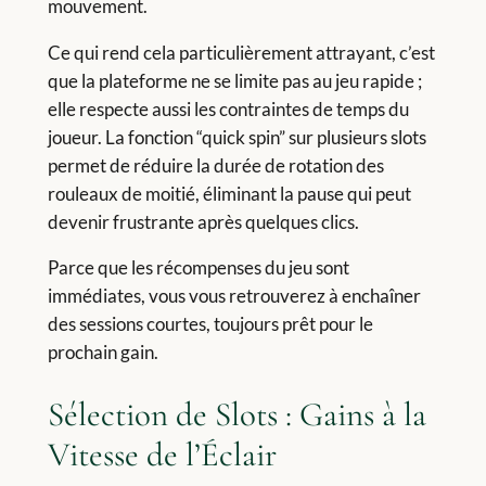
mouvement.
Ce qui rend cela particulièrement attrayant, c’est
que la plateforme ne se limite pas au jeu rapide ;
elle respecte aussi les contraintes de temps du
joueur. La fonction “quick spin” sur plusieurs slots
permet de réduire la durée de rotation des
rouleaux de moitié, éliminant la pause qui peut
devenir frustrante après quelques clics.
Parce que les récompenses du jeu sont
immédiates, vous vous retrouverez à enchaîner
des sessions courtes, toujours prêt pour le
prochain gain.
Sélection de Slots : Gains à la
Vitesse de l’Éclair