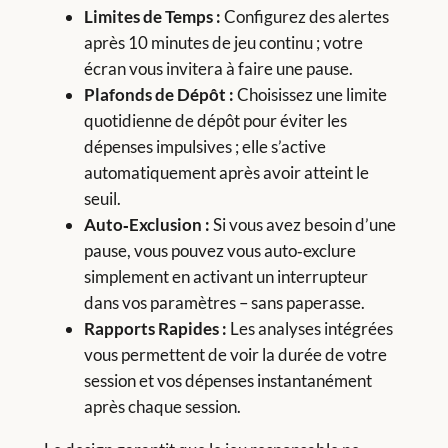
Limites de Temps :
Configurez des alertes
après 10 minutes de jeu continu ; votre
écran vous invitera à faire une pause.
Plafonds de Dépôt :
Choisissez une limite
quotidienne de dépôt pour éviter les
dépenses impulsives ; elle s’active
automatiquement après avoir atteint le
seuil.
Auto‑Exclusion :
Si vous avez besoin d’une
pause, vous pouvez vous auto‑exclure
simplement en activant un interrupteur
dans vos paramètres – sans paperasse.
Rapports Rapides :
Les analyses intégrées
vous permettent de voir la durée de votre
session et vos dépenses instantanément
après chaque session.