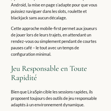
Android, la mise en page s’adapte pour que vous
puissiez naviguer dans les slots, roulette et
blackjack sans aucun décalage.
Cette approche mobile-first permet aux joueurs
de jouer lors de leurs trajets, en attendant un
rendez-vous ou simplement pendant de courtes
pauses café – le tout avec un temps de
configuration minimal.
Jeu Responsable en Toute
Rapidité
Bien que LiraSpin cible les sessions rapides, ils
proposent toujours des outils de jeu responsable
adaptés à un environnement dynamique.