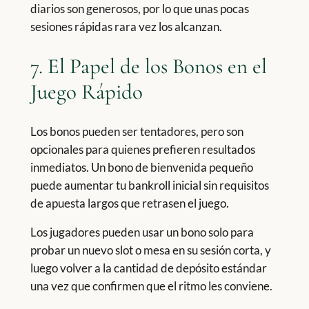
diarios son generosos, por lo que unas pocas
sesiones rápidas rara vez los alcanzan.
7. El Papel de los Bonos en el
Juego Rápido
Los bonos pueden ser tentadores, pero son
opcionales para quienes prefieren resultados
inmediatos. Un bono de bienvenida pequeño
puede aumentar tu bankroll inicial sin requisitos
de apuesta largos que retrasen el juego.
Los jugadores pueden usar un bono solo para
probar un nuevo slot o mesa en su sesión corta, y
luego volver a la cantidad de depósito estándar
una vez que confirmen que el ritmo les conviene.