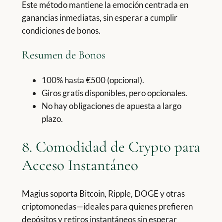
Este método mantiene la emoción centrada en
ganancias inmediatas, sin esperar a cumplir
condiciones de bonos.
Resumen de Bonos
100% hasta €500 (opcional).
Giros gratis disponibles, pero opcionales.
No hay obligaciones de apuesta a largo
plazo.
8. Comodidad de Crypto para
Acceso Instantáneo
Magius soporta Bitcoin, Ripple, DOGE y otras
criptomonedas—ideales para quienes prefieren
depósitos y retiros instantáneos sin esperar