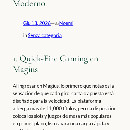
Moderno
Giu 13, 2026
—
Noemi
da
in
Senza categoria
1. Quick‑Fire Gaming en
Magius
Al ingresar en Magius, lo primero que notas es la
sensación de que cada giro, carta o apuesta está
diseñado para la velocidad. La plataforma
alberga más de 11,000 títulos, pero la disposición
coloca los slots y juegos de mesa más populares
en primer plano, listos para una carga rápida y