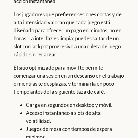
acción instantánea.
Los jugadores que prefieren sesiones cortas y de
alta intensidad valoran que cada juego está
diseñado para ofrecer un pago en minutos, no en
horas. La interfaz es limpia; puedes saltar de un
slot con jackpot progresivo a una ruleta de juego
rápido sin recargar.
El sitio optimizado para móvil te permite
comenzar una sesión en un descanso en el trabajo
o mientras te desplazas, y terminarla en poco
tiempo antes de la siguiente taza de café.
Carga en segundos en desktop y móvil.
Acceso instantáneo a slots de alta
volatilidad.
Juegos de mesa con tiempos de espera
mínimos.