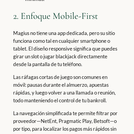
2. Enfoque Mobile‑First
Magius no tiene una app dedicada, pero su sitio
funciona como tal en cualquier smartphone o
tablet. El diseño responsive significa que puedes
girar un slot o jugar blackjack directamente
desde la pantalla de tu teléfono.
Las ráfagas cortas de juego son comunes en
móvil: pausas durante el almuerzo, apuestas
rápidas, y luego volver a una llamada o reunión,
todo manteniendo el control de tu bankroll.
La navegación simplificada te permite filtrar por
proveedor—NetEnt, Pragmatic Play, Betsoft—o
por tipo, para localizar los pagos más rápidos sin