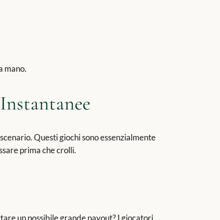
la mano.
 Instantanee
o scenario. Questi giochi sono essenzialmente
ssare prima che crolli.
ettare un possibile grande payout? I giocatori