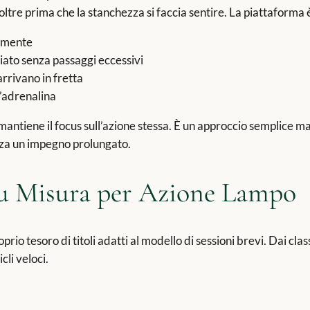
tre prima che la stanchezza si faccia sentire. La piattaforma
eamente
to senza passaggi eccessivi
arrivano in fretta
l’adrenalina
antiene il focus sull’azione stessa. È un approccio semplice ma
nza un impegno prolungato.
Su Misura per Azione Lampo
prio tesoro di titoli adatti al modello di sessioni brevi. Dai clas
cli veloci.