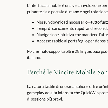
L’interfaccia mobile è una vera rivoluzione per
pulsante sia a portata di mano e ogni rotazione 
Nessun download necessario—tutto funz
Tempi di caricamento rapidi anche con dat
Navigazione intuitiva che mantiene l’atte
Accesso rapido al portafoglio per depositi
Poiché il sito supporta oltre 28 lingue, puoi go
italiano.
Perché le Vincite Mobile Son
La natura tattile di uno smartphone offre un’in
gameplay ad alta intensità che QuickWin promu
di sessione più brevi.