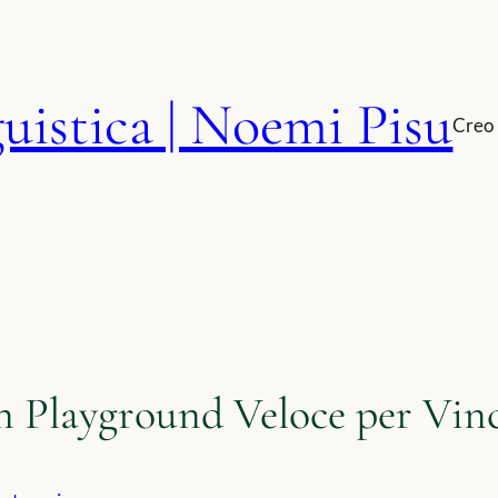
uistica | Noemi Pisu
Creo 
Playground Veloce per Vinc