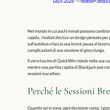
Giu 4, 2026
—
Noemi
in
Senza 
da
Nel mondo in cui pochi minuti possono cambiare
rapida, risultati decisi e un design pensato per
sull’autobus o faccia una breve pausa al lavoro
complicazioni di una sessione di gioco lunga.
Il vero fascino di QuickWin risiede nella sua c
mentre una partita rapida di Blackjack può con
sessioni marathon.
Perché le Sessioni Br
Quando sei in zona, ogni decisione conta. I gio