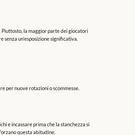
. Piuttosto, la maggior parte dei giocatori
senza un’esposizione significativa.
nare per nuove rotazioni o scommesse.
ichi e incassare prima che la stanchezza si
fforzano questa abitudine.